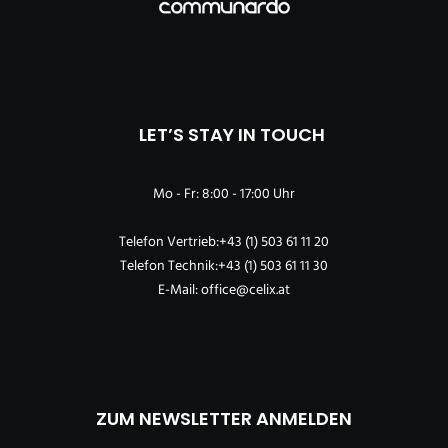
LET’S STAY IN TOUCH
Mo - Fr: 8:00 - 17:00 Uhr
Telefon Vertrieb:
+43 (1) 503 61 11 20
Telefon Technik:
+43 (1) 503 61 11 30
E-Mail:
office@celix.at
ZUM NEWSLETTER ANMELDEN