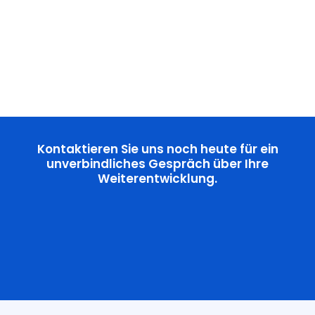
Kontaktieren Sie uns noch heute für ein
unverbindliches Gespräch über Ihre
Weiterentwicklung.