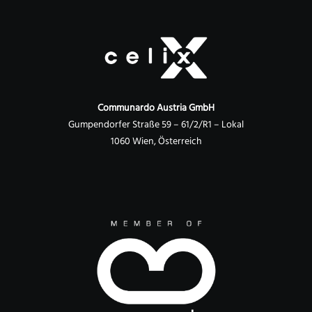
Communardo Austria GmbH
Gumpendorfer Straße 59 – 61/2/R1 – Lokal
1060 Wien, Österreich