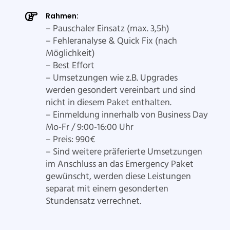
Rahmen:
– Pauschaler Einsatz (max. 3,5h)
– Fehleranalyse & Quick Fix (nach
Möglichkeit)
– Best Effort
– Umsetzungen wie z.B. Upgrades
werden gesondert vereinbart und sind
nicht in diesem Paket enthalten.
– Einmeldung innerhalb von Business Day
Mo-Fr / 9:00-16:00 Uhr
– Preis: 990€
– Sind weitere präferierte Umsetzungen
im Anschluss an das Emergency Paket
gewünscht, werden diese Leistungen
separat mit einem gesonderten
Stundensatz verrechnet.