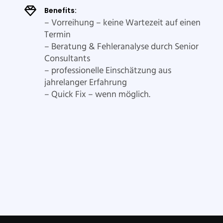
Benefits:
– Vorreihung – keine Wartezeit auf einen
Termin
– Beratung & Fehleranalyse durch Senior
Consultants
– professionelle Einschätzung aus
jahrelanger Erfahrung
– Quick Fix – wenn möglich.