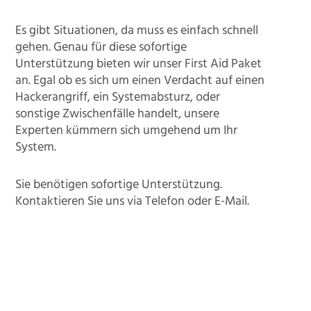
Es gibt Situationen, da muss es einfach schnell
gehen. Genau für diese sofortige
Unterstützung bieten wir unser First Aid Paket
an. Egal ob es sich um einen Verdacht auf einen
Hackerangriff, ein Systemabsturz, oder
sonstige Zwischenfälle handelt, unsere
Experten kümmern sich umgehend um Ihr
System.
Sie benötigen sofortige Unterstützung.
Kontaktieren Sie uns via Telefon oder E-Mail.